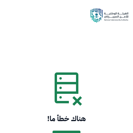
هناك خطأ ما!