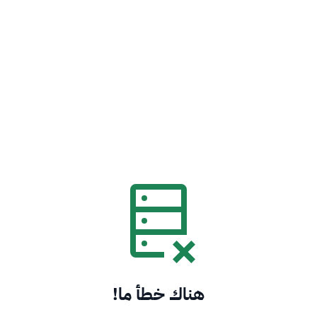
هناك خطأ ما!