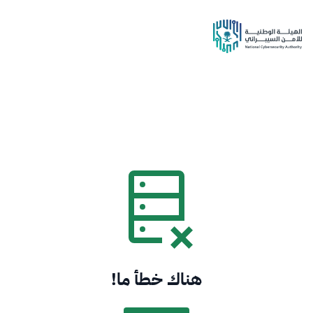
هناك خطأ ما!