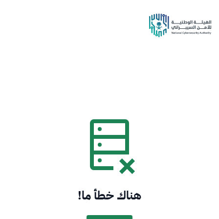
هناك خطأ ما!