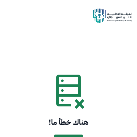
هناك خطأ ما!