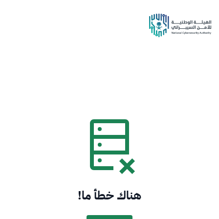
هناك خطأ ما!