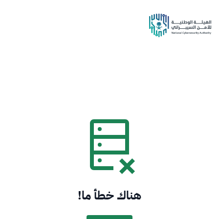
هناك خطأ ما!