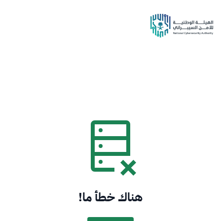
هناك خطأ ما!