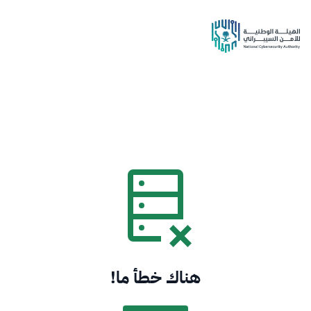
هناك خطأ ما!