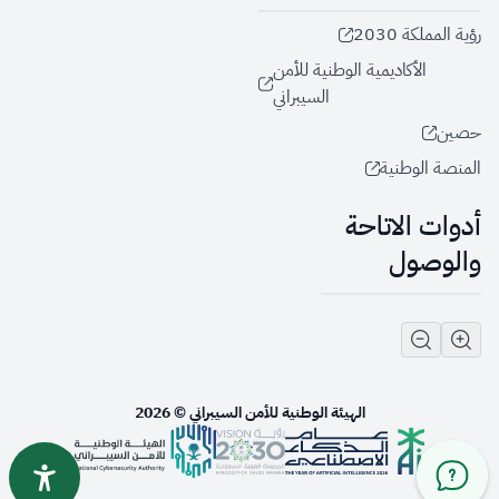
رؤية المملكة 2030
الأكاديمية الوطنية للأمن
السيبراني
حصين
المنصة الوطنية
أدوات الاتاحة
والوصول
الهيئة الوطنية للأمن السيبراني © 2026