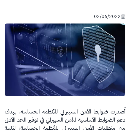
02/06/2022
أُصدرت ضوابط الأمن السيبراني للأنظمة الحساسة، بهدف
دعم الضوابط الأساسية للأمن السيبراني في توفير الحد الأدنى
من متطلبات الأمن السيبراني للأنظمة الحساسة؛ لتلبية