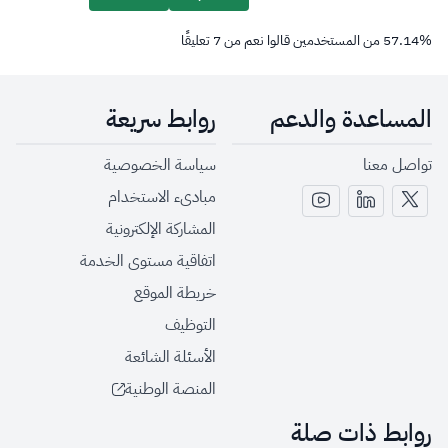
%
57.14
من المستخدمين قالوا نعم من
7
تعليقًا
المساعدة والدعم
روابط سريعة
تواصل معنا
سياسة الخصوصية
مبادىء الاستخدام
المشاركة الإلكترونية
اتفاقية مستوى الخدمة
خريطة الموقع
التوظيف
الأسئلة الشائعة
المنصة الوطنية
روابط ذات صلة