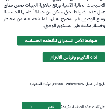
الاحتياجات الحالية الأمنية ورفع جاهزية الجهات ضمن نطاق
عمل هذه الضوابط؛ حتى تتمكن من حماية أنظمتها الحساسة
ومنع الوصول غير المصرح به لها. لما ينجم عنه من مخاطر
وخسائر مكلفة على المستوى الوطني.
ضوابط الأمن السيبراني للأنظمة الحساسة
أداة التقييم وقياس الالتزام
تاريخ آخر تعديل:
28/09/2025 - 12:00
م
بتوقيت السعودية
هل كانت هذه الصفحة مفيدة؟
نعم
لا