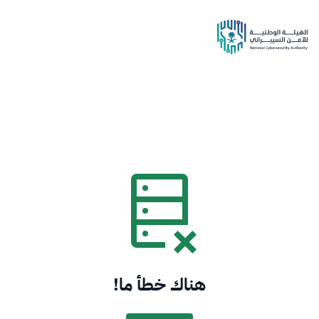
هناك خطأ ما!