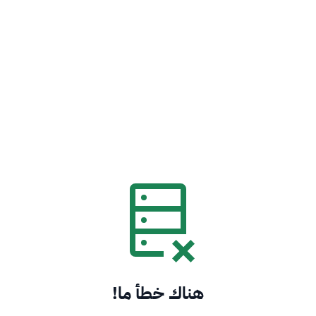
هناك خطأ ما!