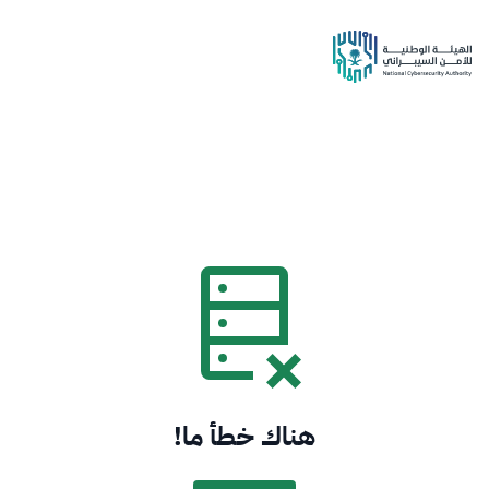
هناك خطأ ما!