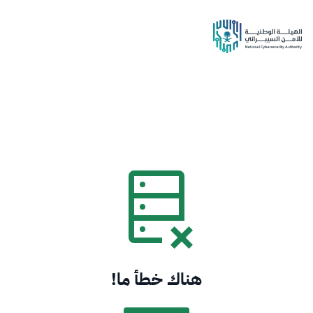
هناك خطأ ما!