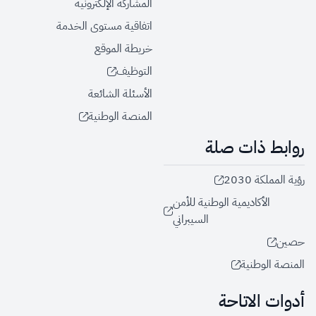
المشاركة الإلكترونية
اتفاقية مستوى الخدمة
خريطة الموقع
التوظيف
الأسئلة الشائعة
المنصة الوطنية
روابط ذات صلة
رؤية المملكة 2030
الأكاديمية الوطنية للأمن
السيبراني
حصين
المنصة الوطنية
أدوات الاتاحة