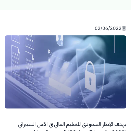
02/06/2022
يهدف الإطار السعودي للتعليم العالي في الأمن السيبراني