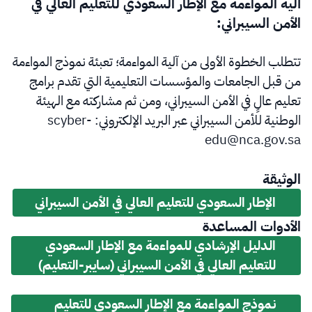
آلية المواءمة مع الإطار السعودي للتعليم العالي في
الأمن السيبراني:
تتطلب الخطوة الأولى من آلية المواءمة؛ تعبئة نموذج المواءمة
من قبل الجامعات والمؤسسات التعليمية التي تقدم برامج
تعليم عالٍ في الأمن السيبراني، ومن ثم مشاركته مع الهيئة
الوطنية للأمن السيبراني عبر البريد الإلكتروني: scyber-
edu@nca.gov.sa
الوثيقة
الإطار السعودي للتعليم العالي في الأمن السيبراني
الأدوات المساعدة
الدليل الإرشادي للمواءمة مع الإطار السعودي
للتعليم العالي في الأمن السيبراني (سايبر-التعليم)
نموذج المواءمة مع الإطار السعودي للتعليم