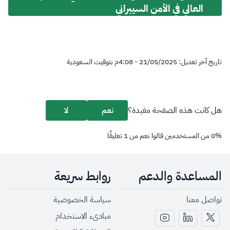
العالي في الأمن السيبراني
تاريخ آخر تعديل:
21/05/2025 - 4:08
م
بتوقيت السعودية
هل كانت هذه الصفحة مفيدة؟
نعم
لا
%
0
من المستخدمين قالوا نعم من
1
تعليقًا
المساعدة والدعم
روابط سريعة
تواصل معنا
سياسة الخصوصية
مبادىء الاستخدام