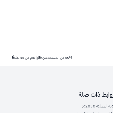
%
60
من المستخدمين قالوا نعم من
15
تعليقًا
وابط ذات صلة
ية المملكة 2030