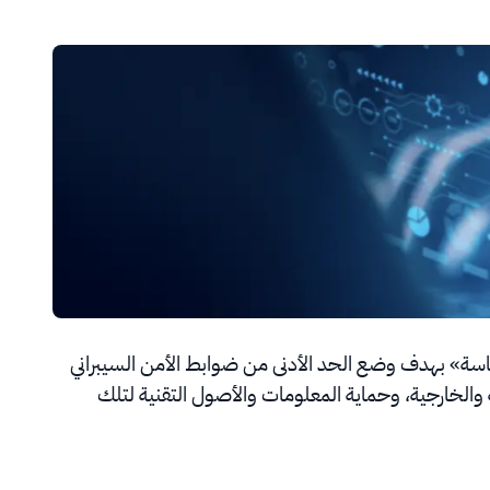
ساسة» بهدف وضع الحد الأدنى من ضوابط الأمن السيبراني
والخارجية، وحماية المعلومات والأصول التقنية لتلك