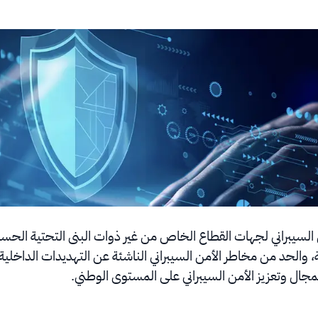
ن السيبراني لجهات القطاع الخاص من غير ذوات البنى التحتية الح
الحد من مخاطر الأمن السيبراني الناشئة عن التهديدات الداخلية 
جال وتعزيز الأمن السيبراني على المستوى الوطني.