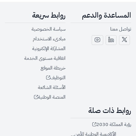
المساعدة والدعم
روابط سريعة
تواصل معنا
سياسة الخصوصية
مبادىء الاستخدام
المشاركة الإلكترونية
اتفاقية مستوى الخدمة
خريطة الموقع
التوظيف
الأسئلة الشائعة
المنصة الوطنية
روابط ذات صلة
رؤية المملكة 2030
الأكاديمية الوطنية للأمن