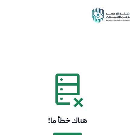
هناك خطأ ما!