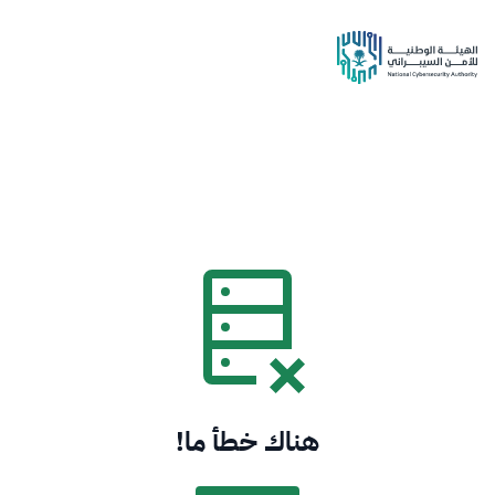
هناك خطأ ما!