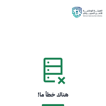
هناك خطأ ما!