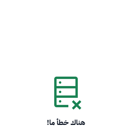
هناك خطأ ما!