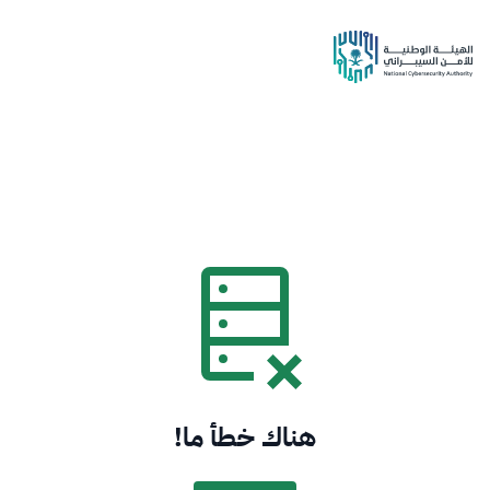
هناك خطأ ما!