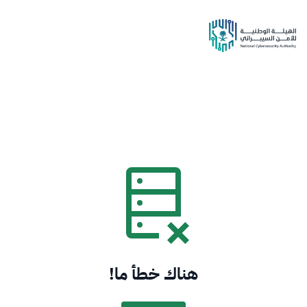
هناك خطأ ما!