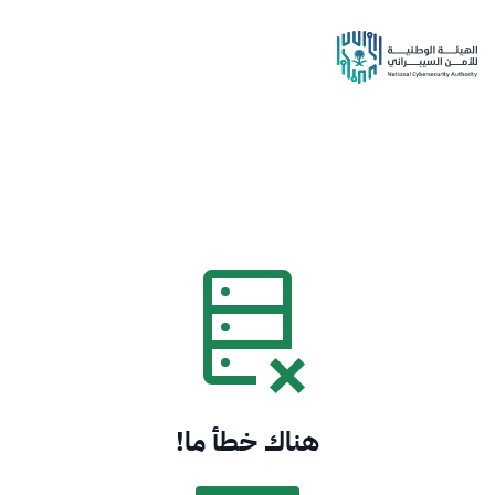
هناك خطأ ما!