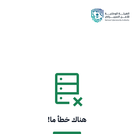
هناك خطأ ما!