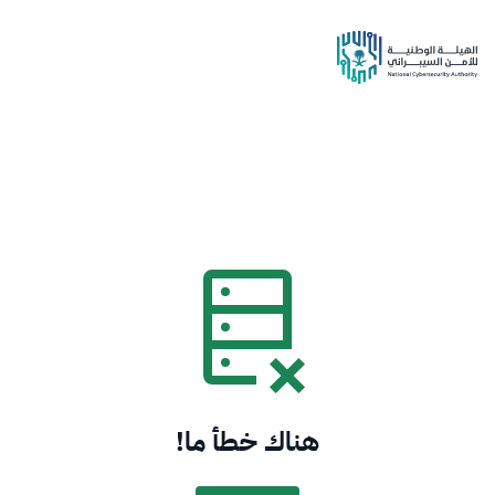
هناك خطأ ما!