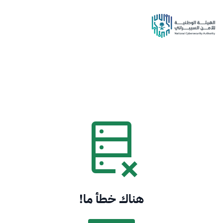
هناك خطأ ما!