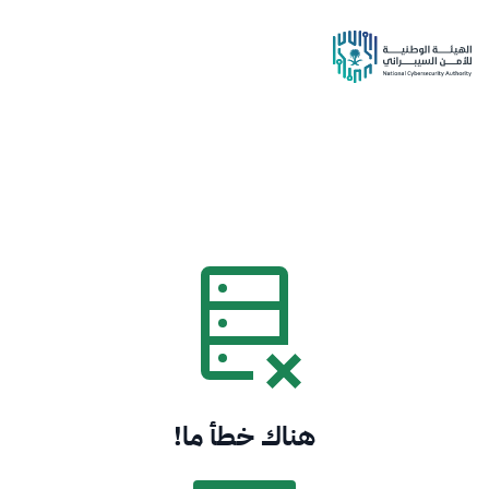
هناك خطأ ما!