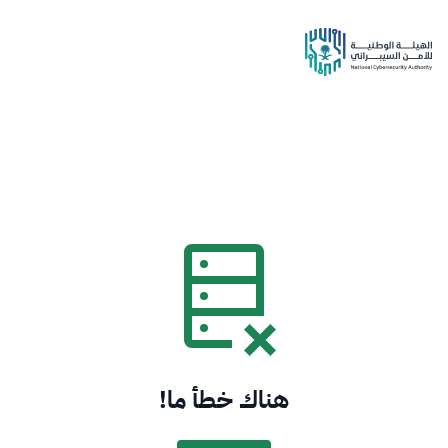
هناك خطأ ما!