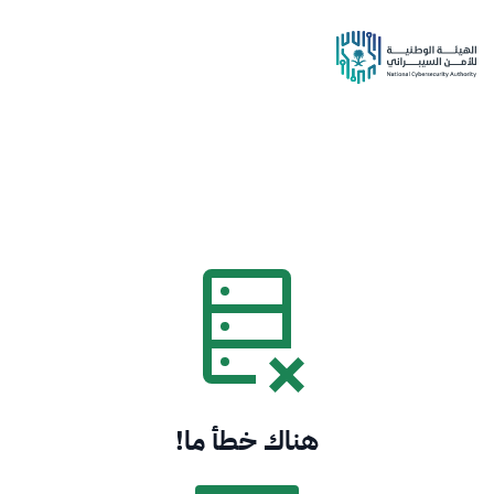
هناك خطأ ما!