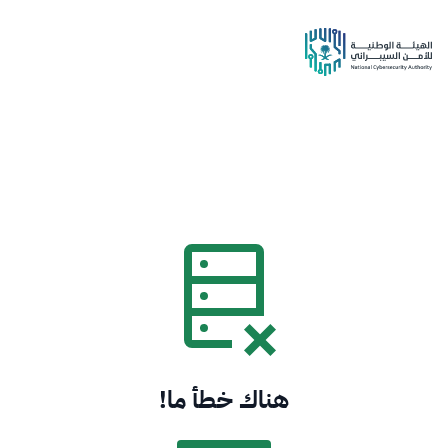
هناك خطأ ما!