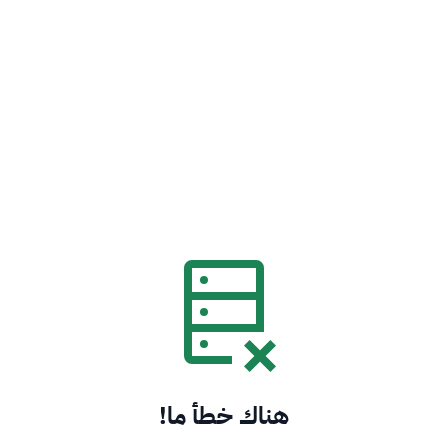
هناك خطأ ما!