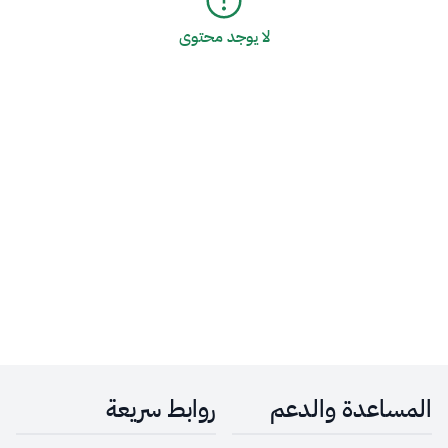
لا يوجد محتوى
المساعدة والدعم
روابط سريعة