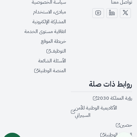
تواصل معنا
سياسة الخصوصية
مبادىء الاستخدام
المشاركة الإلكترونية
اتفاقية مستوى الخدمة
خريطة الموقع
التوظيف
الأسئلة الشائعة
المنصة الوطنية
روابط ذات صلة
رؤية المملكة 2030
الأكاديمية الوطنية للأمن
السيبراني
حصين
المنصة الوطنية