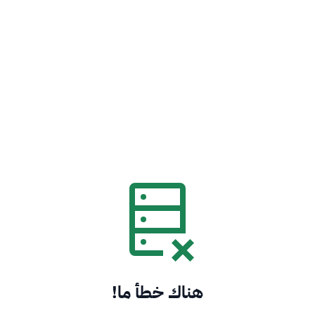
هناك خطأ ما!