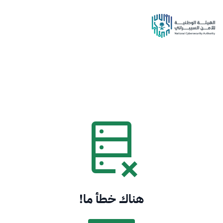
هناك خطأ ما!