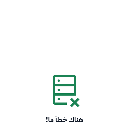
هناك خطأ ما!