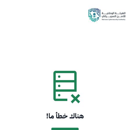
هناك خطأ ما!