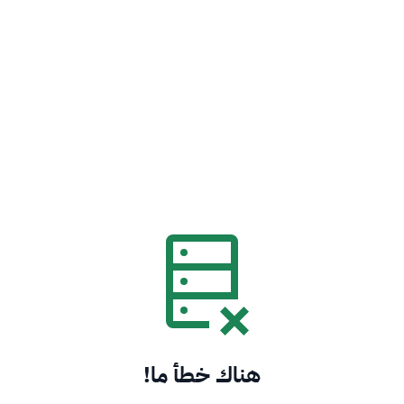
هناك خطأ ما!