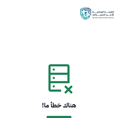
هناك خطأ ما!