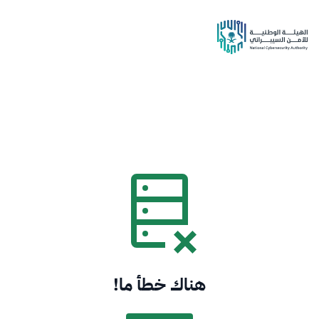
هناك خطأ ما!