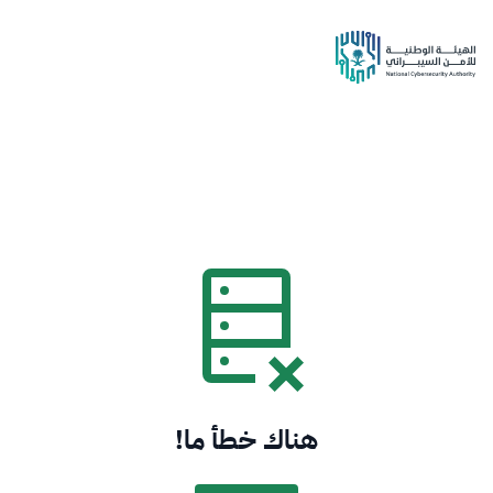
هناك خطأ ما!