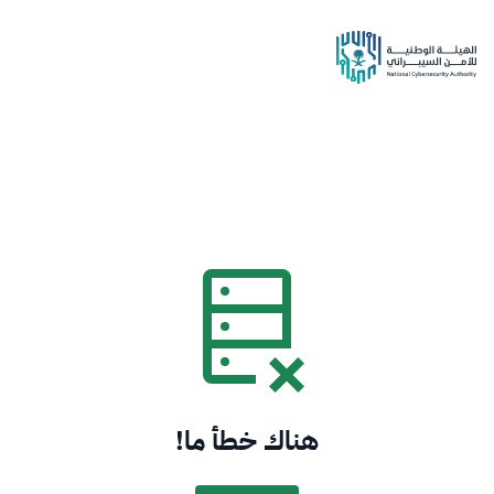
هناك خطأ ما!