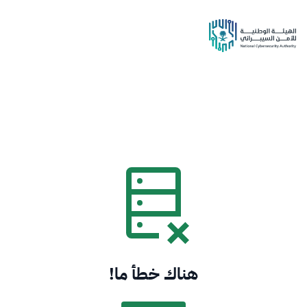
هناك خطأ ما!