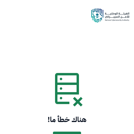
هناك خطأ ما!