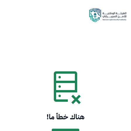
هناك خطأ ما!