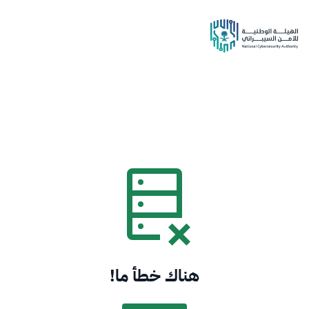
هناك خطأ ما!