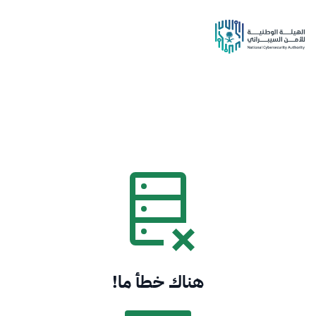
هناك خطأ ما!