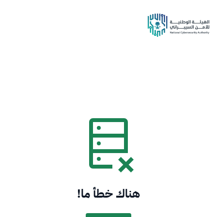
هناك خطأ ما!