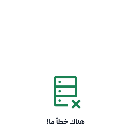
هناك خطأ ما!