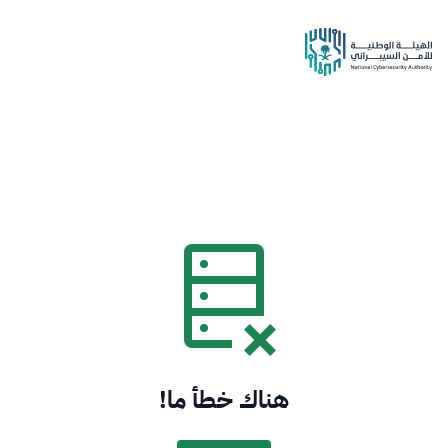
هناك خطأ ما!